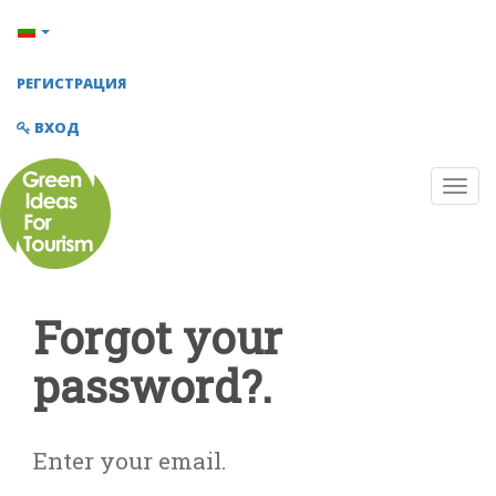
РЕГИСТРАЦИЯ
ВХОД
Forgot your
password?.
Enter your email.