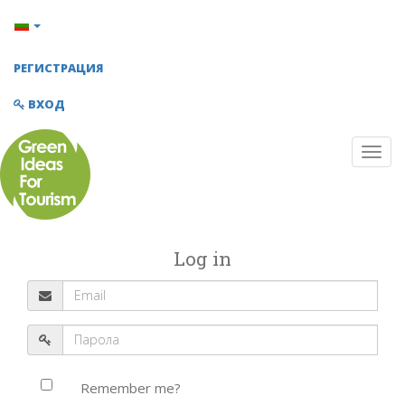
РЕГИСТРАЦИЯ
ВХОД
Log in
Remember me?